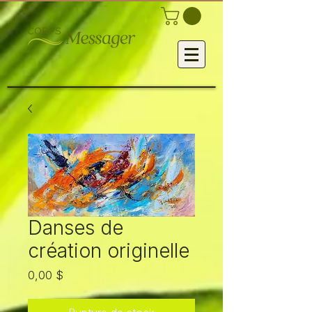
Danses de
création originelle
Prix
0,00 $