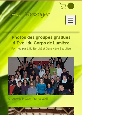
Photos des groupes gradués
d'Éveil du Corps de Lumière
Formés par Lilly Bérubé et Geneviève Beaulieu
Groupe de Plazac, France
2011