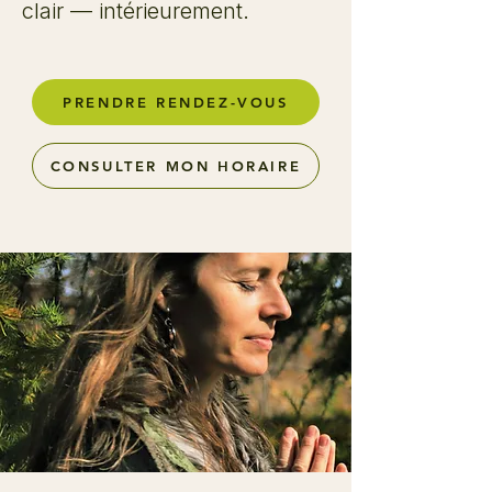
clair — intérieurement.
PRENDRE RENDEZ-VOUS
CONSULTER MON HORAIRE