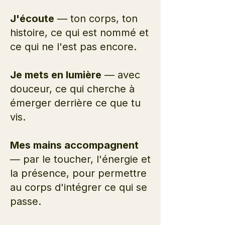
J'écoute
— ton corps, ton
histoire, ce qui est nommé et
ce qui ne l'est pas encore.
Je mets en lumière
— avec
douceur, ce qui cherche à
émerger derrière ce que tu
vis.
Mes mains accompagnent
— par le toucher, l'énergie et
la présence, pour permettre
au corps d'intégrer ce qui se
passe.