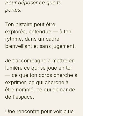
Pour déposer ce que tu
portes.
Ton histoire peut être
explorée, entendue — à ton
rythme, dans un cadre
bienveillant et sans jugement.
Je t'accompagne à mettre en
lumière ce qui se joue en toi
— ce que ton corps cherche à
exprimer, ce qui cherche à
être nommé, ce qui demande
de l'espace.
Une rencontre pour voir plus