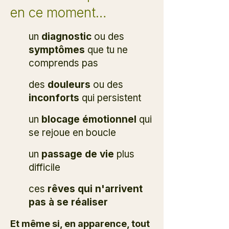
en ce moment…
un
diagnostic
ou des
symptômes
que tu ne
comprends pas
des
douleurs
ou des
inconforts
qui persistent
un
blocage émotionnel
qui
se rejoue en boucle
un
passage de vie
plus
difficile
ces
rêves qui n'arrivent
pas à se réaliser
Et même si, en apparence, tout