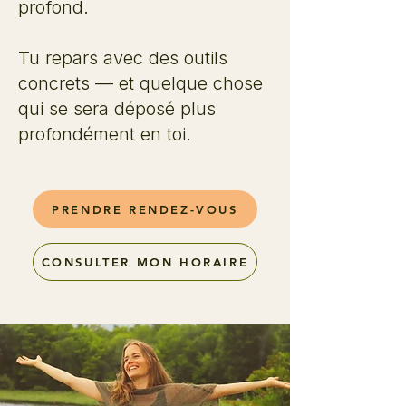
profond.
Tu repars avec des outils
concrets — et quelque chose
qui se sera déposé plus
profondément en toi.
PRENDRE RENDEZ-VOUS
CONSULTER MON HORAIRE