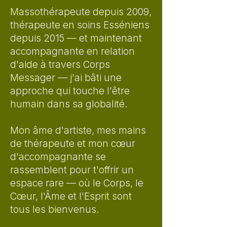
Massothérapeute depuis 2009,
thérapeute en soins Esséniens
depuis 2015 — et maintenant
accompagnante en relation
d'aide à travers Corps
Messager — j'ai bâti une
approche qui touche l'être
humain dans sa globalité.
Mon âme d'artiste, mes mains
de thérapeute et mon cœur
d'accompagnante se
rassemblent pour t'offrir un
espace rare — où le Corps, le
Cœur, l'Âme et l'Esprit sont
tous les bienvenus.