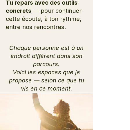
Tu repars avec des outils
concrets
— pour continuer
cette écoute, à ton rythme,
entre nos rencontres.
Chaque personne est à un
endroit différent dans son
parcours.
Voici les espaces que je
propose — selon ce que tu
vis en ce moment.