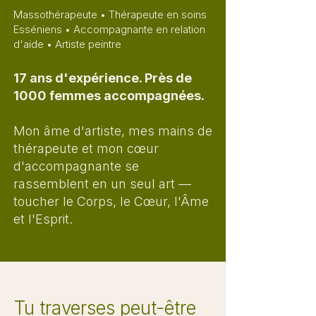
Massothérapeute • Thérapeute en soins
Esséniens • Accompagnante en relation
d'aide • Artiste peintre
17 ans d'expérience. Près de
1000 femmes accompagnées.
Mon âme d'artiste, mes mains de
thérapeute et mon cœur
d'accompagnante se
rassemblent en un seul art —
toucher le Corps, le Cœur, l'Âme
et l'Esprit.
Tu traverses peut-être