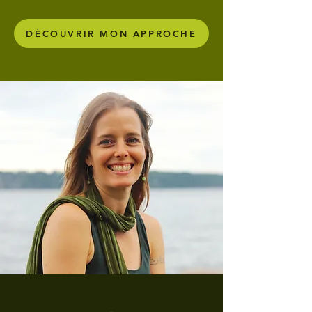
DÉCOUVRIR MON APPROCHE