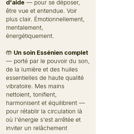
d'aide
— pour se déposer,
être vue et entendue. Voir
plus clair. Émotionnellement,
mentalement,
énergétiquement.
🤲
Un soin Essénien complet
— porté par le pouvoir du son,
de la lumière et des huiles
essentielles de haute qualité
vibratoire. Mes mains
nettoient, tonifient,
harmonisent et équilibrent —
pour rétablir la circulation là
où l'énergie s'est arrêtée et
inviter un relâchement