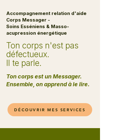
Accompagnement relation d'aide
Corps Messager -
Soins Esséniens & Masso-
acupression énergétique
Ton corps n'est pas
défectueux.
Il te parle.
Ton corps est un Messager.
Ensemble, on apprend à le lire.
DÉCOUVRIR MES SERVICES