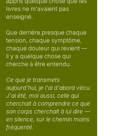
appris quelque chose que les
livres ne m'avaient pas
enseigné.
Que derrière presque chaque
tension, chaque symptôme,
chaque douleur qui revient —
il y a quelque chose qui
cherche à être entendu.
Ce que je transmets
aujourd'hui, je l'ai d'abord vécu.
J'ai été, moi aussi, celle qui
cherchait à comprendre ce que
son corps cherchait à lui dire —
en silence, sur le chemin moins
fréquenté.