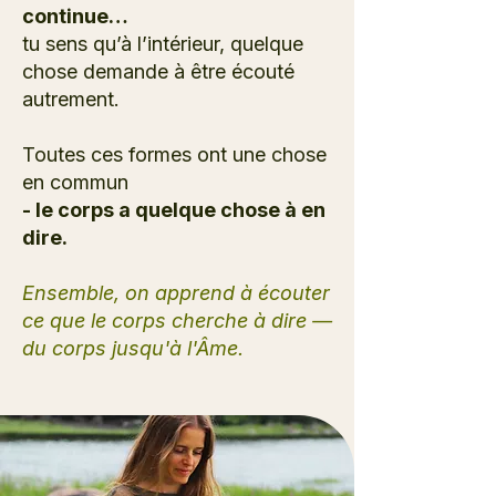
continue…
tu sens qu’à l’intérieur,
quelque
chose demande à être écouté
autrement.
Toutes ces formes ont une chose
en commun
- le corps a quelque chose à en
dire.
Ensemble, on apprend à écouter
ce que le corps cherche à dire —
du corps jusqu'à l'Âme.